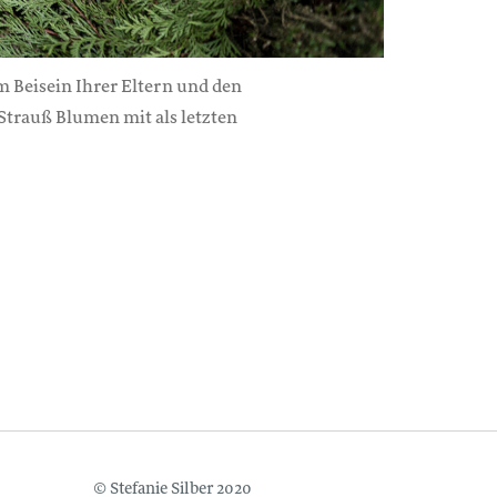
m Beisein Ihrer Eltern und den
 Strauß Blumen mit als letzten
© Stefanie Silber 2020