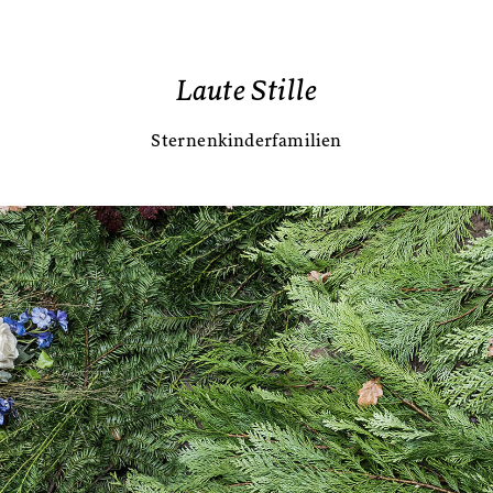
Laute Stille
Sternenkinderfamilien