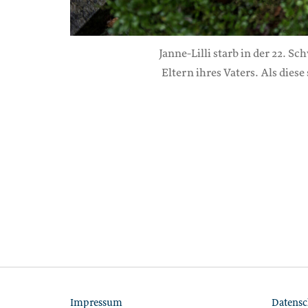
Janne-Lilli starb in der 22. 
Eltern ihres Vaters. Als dies
Impressum
Datensc